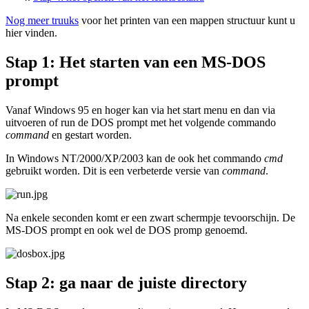
Nog meer truuks
voor het printen van een mappen structuur kunt u
hier vinden.
Stap 1: Het starten van een MS-DOS
prompt
Vanaf Windows 95 en hoger kan via het start menu en dan via
uitvoeren of run de DOS prompt met het volgende commando
command
en gestart worden.
In Windows NT/2000/XP/2003 kan de ook het commando
cmd
gebruikt worden. Dit is een verbeterde versie van
command
.
Na enkele seconden komt er een zwart schermpje tevoorschijn. De
MS-DOS prompt en ook wel de DOS promp genoemd.
Stap 2: ga naar de juiste directory