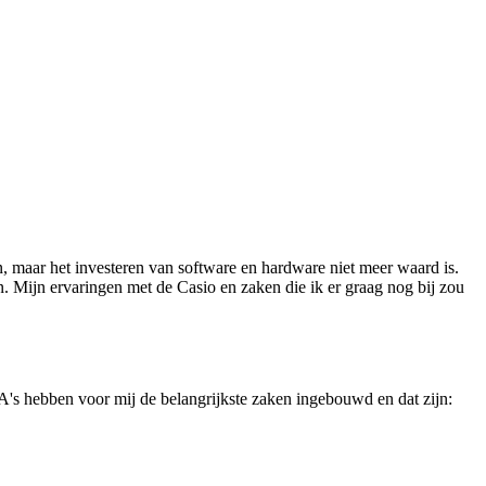
, maar het investeren van software en hardware niet meer waard is.
 Mijn ervaringen met de Casio en zaken die ik er graag nog bij zou
DA's hebben voor mij de belangrijkste zaken ingebouwd en dat zijn: