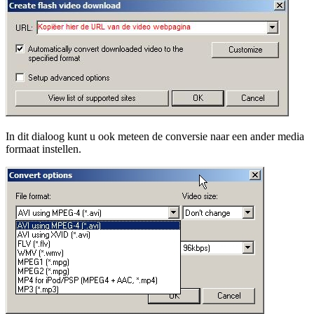
In dit dialoog kunt u ook meteen de conversie naar een ander media
formaat instellen.