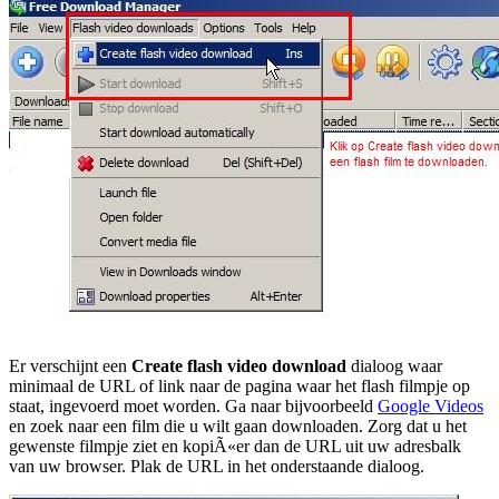
Er verschijnt een
Create flash video download
dialoog waar
minimaal de URL of link naar de pagina waar het flash filmpje op
staat, ingevoerd moet worden. Ga naar bijvoorbeeld
Google Videos
en zoek naar een film die u wilt gaan downloaden. Zorg dat u het
gewenste filmpje ziet en kopiÃ«er dan de URL uit uw adresbalk
van uw browser. Plak de URL in het onderstaande dialoog.