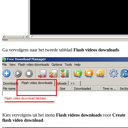
Ga vervolgens naar het tweede tabblad
Flash videos downloads
Kies vervolgens uit het menu
Flash videos downloads
voor
Create
flash video download
.