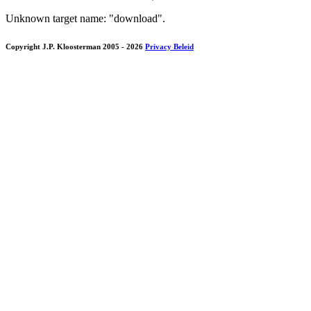
Unknown target name: "download".
Copyright J.P. Kloosterman 2005
- 2026
Privacy Beleid