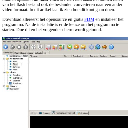
van het flash bestand ook de bestanden converteren naar een ander
video formaat. In dit artikel laat ik zien hoe dit kunt gaan doen.
Download allereerst het opensource en gratis
FDM
en installeer het
programma. Na de installatie is er de keuze om het programma te
starten. Doe dit en het volgende scherm wordt getoond.