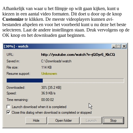
Afhankelijk van waar u het filmpje op wilt gaan kijken, kunt u
kiezen in een aantal video formaten. Dit doet u door op de knop
Customize
te klikken. De meeste videoplayers kunnen
avi
-
bestanden afspelen en voor het voorbeeld kunt u nu deze het beste
selecteren. Laat de andere instellingen staan. Druk vervolgens op de
OK knop en het downloaden gaat beginnen.