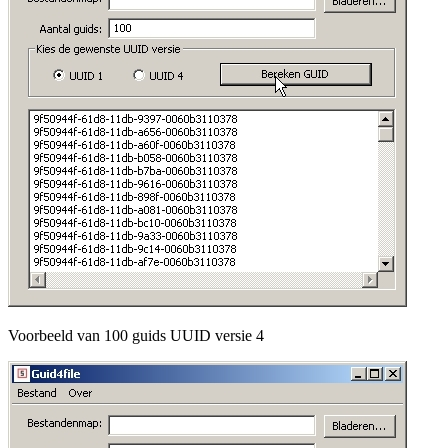
Voorbeeld van 100 guids UUID versie 4