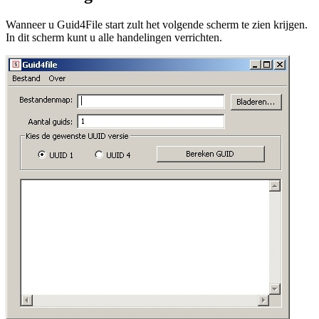
Wanneer u Guid4File start zult het volgende scherm te zien krijgen.
In dit scherm kunt u alle handelingen verrichten.