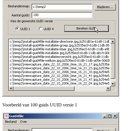
Voorbeeld van 100 guids UUID versie 1