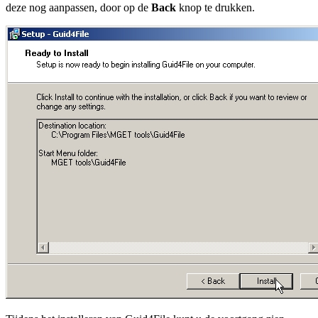
deze nog aanpassen, door op de
Back
knop te drukken.