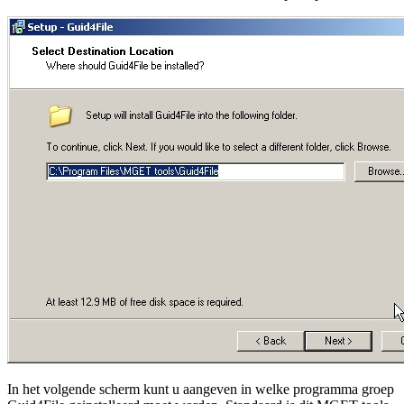
In het volgende scherm kunt u aangeven in welke programma groep