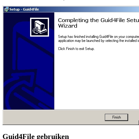
Guid4File gebruiken