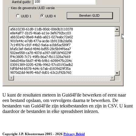
U kunt de resultaten meteen in Guid4File bewerken of eerst naar
een bestand opslaan, om vervolgens daarna te bewerken. De
bestanden van Guid4File zijn tekstbestanden en zijn in CSV. U kunt
daardoor de bestanden in elke spreadsheet inlezen.
Copyright J.P. Kloosterman 2005
- 2026
Privacy Beleid