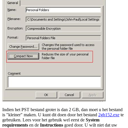
Indien het PST bestand groter is dan 2 GB, dan moet u het bestand
is "kleiner" maken. U kunt dit doen door het bestand
2gb152.exe
te
gebruiken. Lees voor het gebruik wel eerst de
System
requirements
en de
Instructions
goed door. U wilt niet dat uw