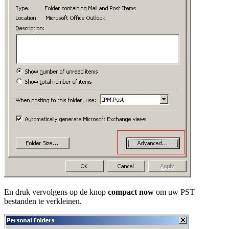
En druk vervolgens op de knop
compact now
om uw PST
bestanden te verkleinen.