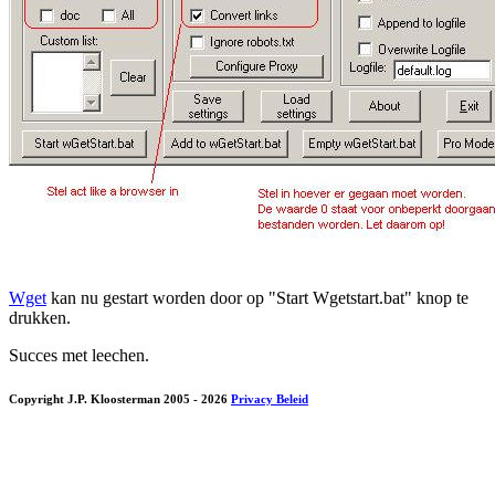
Wget
kan nu gestart worden door op "Start Wgetstart.bat" knop te
drukken.
Succes met leechen.
Copyright J.P. Kloosterman 2005
- 2026
Privacy Beleid