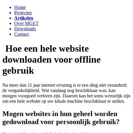
Home
Projecten
Artikelen
Over MGET
Downloads
Contact
Hoe een hele website
downloaden voor offline
gebruik
Na meer dan 11 jaar internet ervaring is er een ding niet veranderd;
de vergankelijkheid. Wat vandaag nog beschikbaar was, kan
morgen voorgoed verloren zijn. Daarom kan het soms wenselijk zijn
om een hele website op uw lokale machine beschikbaar te stellen.
Mogen websites in hun geheel worden
gedownload voor persoonlijk gebruik?