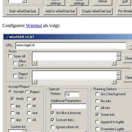
Configureer
Wgetgui
als volgt: