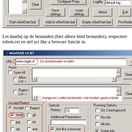
Let daarbij op de bestanden (hier alleen html bestanden), respecteer
robots.txt en stel act like a browser functie in.