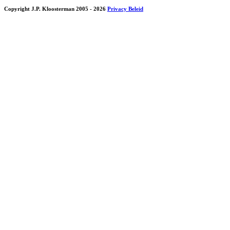
Copyright J.P. Kloosterman 2005
- 2026
Privacy Beleid