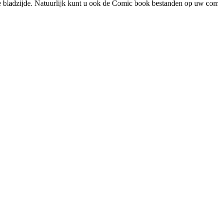
le bladzijde. Natuurlijk kunt u ook de Comic book bestanden op uw comp