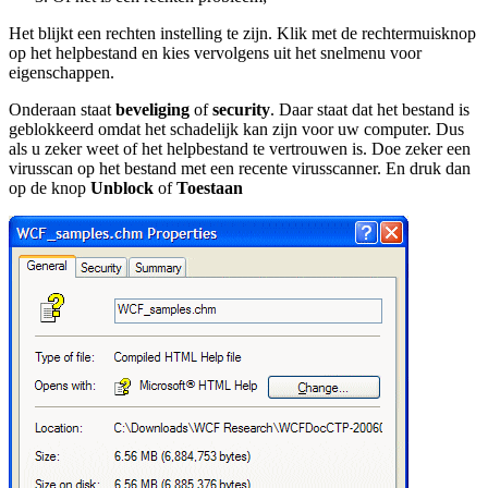
Het blijkt een rechten instelling te zijn. Klik met de rechtermuisknop
op het helpbestand en kies vervolgens uit het snelmenu voor
eigenschappen.
Onderaan staat
beveliging
of
security
. Daar staat dat het bestand is
geblokkeerd omdat het schadelijk kan zijn voor uw computer. Dus
als u zeker weet of het helpbestand te vertrouwen is. Doe zeker een
virusscan op het bestand met een recente virusscanner. En druk dan
op de knop
Unblock
of
Toestaan