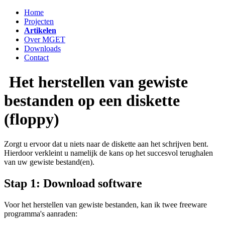
Home
Projecten
Artikelen
Over MGET
Downloads
Contact
Het herstellen van gewiste
bestanden op een diskette
(floppy)
Zorgt u ervoor dat u niets naar de diskette aan het schrijven bent.
Hierdoor verkleint u namelijk de kans op het succesvol terughalen
van uw gewiste bestand(en).
Stap 1: Download software
Voor het herstellen van gewiste bestanden, kan ik twee freeware
programma's aanraden: