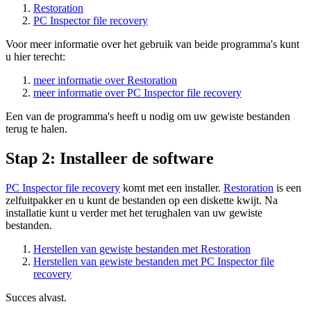
Restoration
PC Inspector file recovery
Voor meer informatie over het gebruik van beide programma's kunt
u hier terecht:
meer informatie over Restoration
meer informatie over PC Inspector file recovery
Een van de programma's heeft u nodig om uw gewiste bestanden
terug te halen.
Stap 2: Installeer de software
PC Inspector file recovery
komt met een installer.
Restoration
is een
zelfuitpakker en u kunt de bestanden op een diskette kwijt. Na
installatie kunt u verder met het terughalen van uw gewiste
bestanden.
Herstellen van gewiste bestanden met Restoration
Herstellen van gewiste bestanden met PC Inspector file
recovery
Succes alvast.