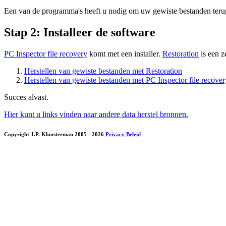
Een van de programma's heeft u nodig om uw gewiste bestanden terug
Stap 2: Installeer de software
PC Inspector file recovery
komt met een installer.
Restoration
is een z
Herstellen van gewiste bestanden met Restoration
Herstellen van gewiste bestanden met PC Inspector file recover
Succes alvast.
Hier kunt u links vinden naar andere data herstel bronnen.
Copyright J.P. Kloosterman 2005
- 2026
Privacy Beleid