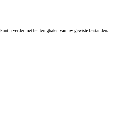
ie kunt u verder met het terughalen van uw gewiste bestanden.